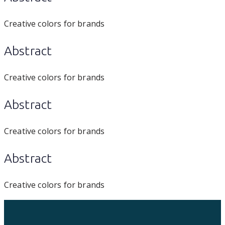
Creative colors for brands
Abstract
Creative colors for brands
Abstract
Creative colors for brands
Abstract
Creative colors for brands