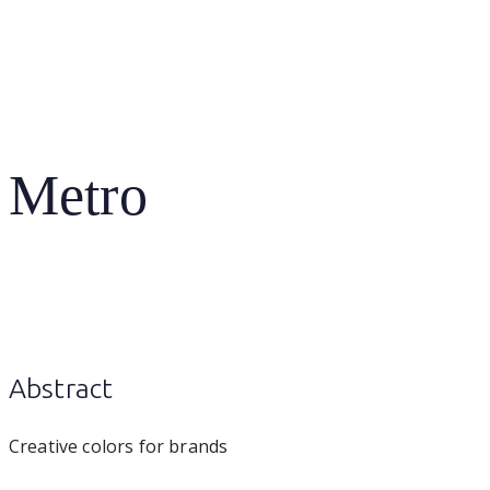
Anmeldung
Metro
Abstract
Creative colors for brands