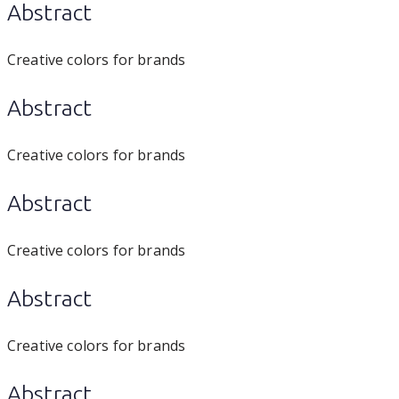
Abstract
Creative colors for brands
Abstract
Creative colors for brands
Abstract
Creative colors for brands
Abstract
Creative colors for brands
Abstract