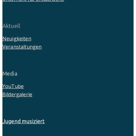
Aktuell
Neuigkeiten
Veranstaltungen
Media
YouTube
Bildergalerie
Jugend musiziert