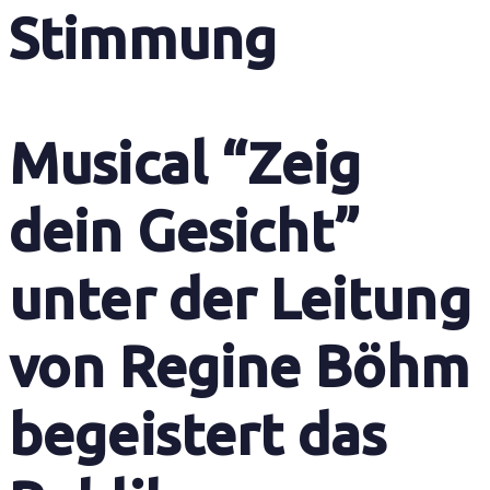
Stimmung
Musical “Zeig
dein Gesicht”
unter der Leitung
von Regine Böhm
begeistert das