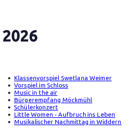
2026
Klassenvorspiel Swetlana Weimer
Vorspiel im Schloss
Music in the air
Bürgerempfang Möckmühl
Schülerkonzert
Little Women - Aufbruch ins Leben
Musikalischer Nachmittag in Widdern