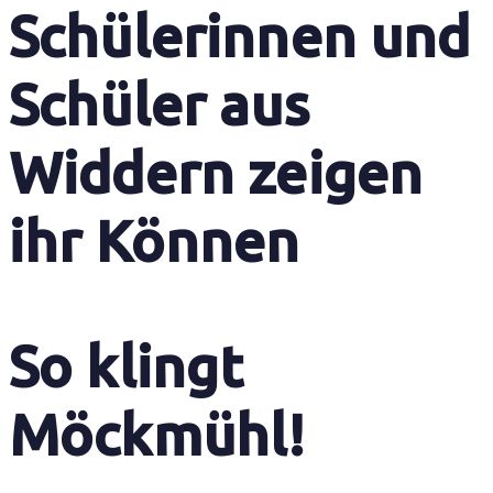
Schülerinnen und
Schüler aus
Widdern zeigen
ihr Können
So klingt
Möckmühl!