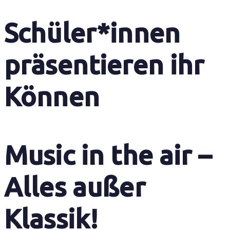
Schüler*innen
präsentieren ihr
Können
Music in the air –
Alles außer
Klassik!