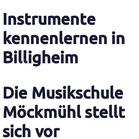
Instrumente
kennenlernen in
Billigheim
Die Musikschule
Möckmühl stellt
sich vor