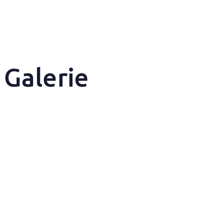
Anmeldung
Galerie