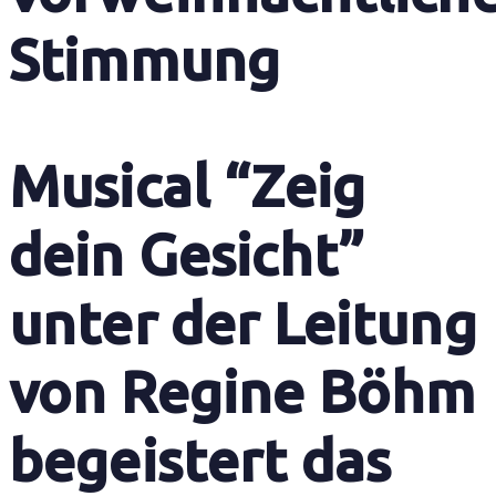
Stimmung
Musical “Zeig
dein Gesicht”
unter der Leitung
von Regine Böhm
begeistert das