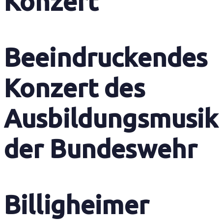
Konzert
Beeindruckendes
Konzert des
Ausbildungsmusik
der Bundeswehr
Billigheimer