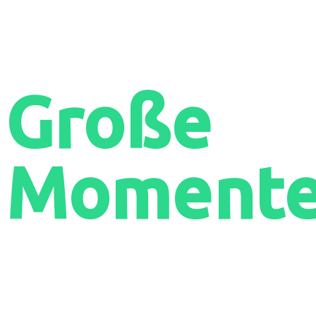
Große
Momente