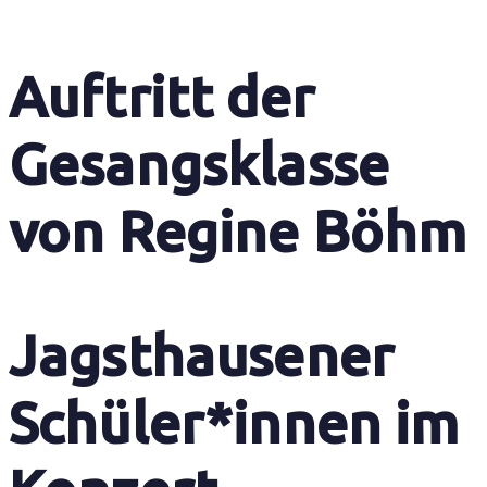
Auftritt der
Gesangsklasse
von Regine Böhm
Jagsthausener
Schüler*innen im