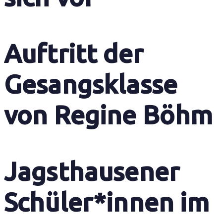
Auftritt der
Gesangsklasse
von Regine Böhm
Jagsthausener
Schüler*innen im