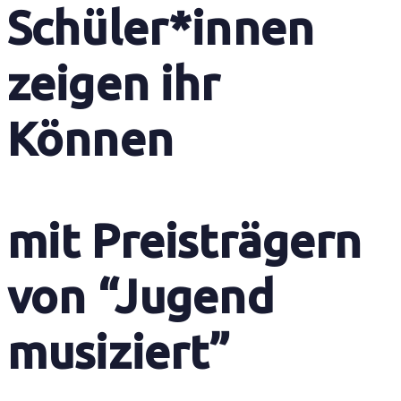
Schüler*innen
zeigen ihr
Können
mit Preisträgern
von “Jugend
musiziert”