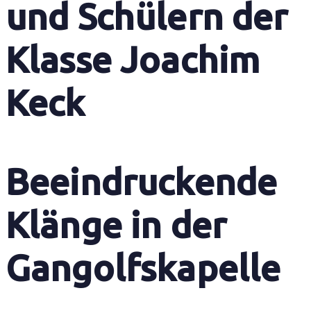
und Schülern der
Klasse Joachim
Keck
Beeindruckende
Klänge in der
Gangolfskapelle