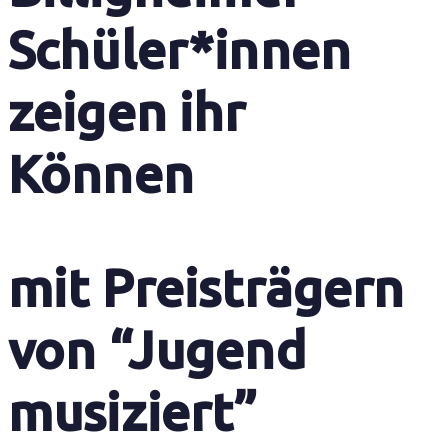
Schüler*innen
zeigen ihr
Können
mit Preisträgern
von “Jugend
musiziert”