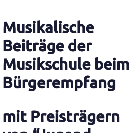
Musikalische
Beiträge der
Musikschule beim
Bürgerempfang
mit Preisträgern