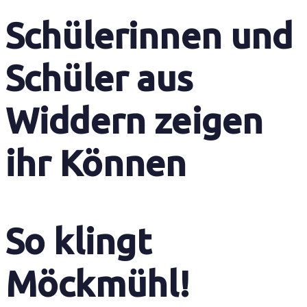
Schülerinnen und
Schüler aus
Widdern zeigen
ihr Können
So klingt
Möckmühl!