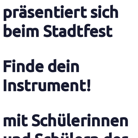
präsentiert sich
beim Stadtfest
Finde dein
Instrument!
mit Schülerinnen