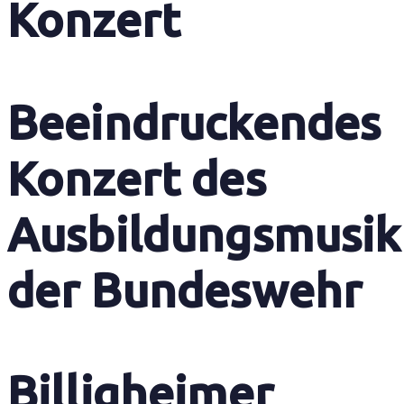
Konzert
Beeindruckendes
Konzert des
Ausbildungsmusik
der Bundeswehr
Billigheimer