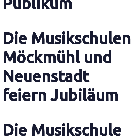
Publikum
Die Musikschulen
Möckmühl und
Neuenstadt
feiern Jubiläum
Die Musikschule