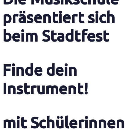
präsentiert sich
beim Stadtfest
Finde dein
Instrument!
mit Schülerinnen