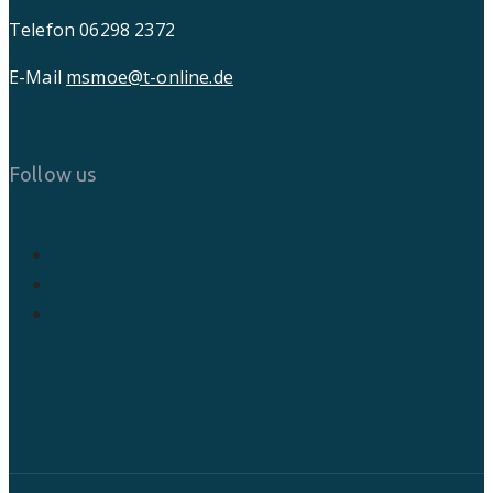
Telefon 06298 2372
E-Mail
msmoe@t-online.de
Follow us