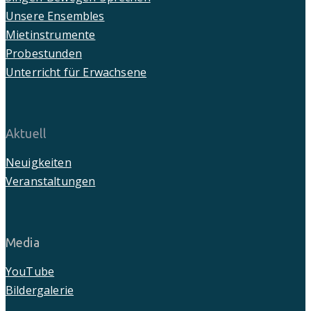
Unsere Ensembles
Mietinstrumente
Probestunden
Unterricht für Erwachsene
Aktuell
Neuigkeiten
Veranstaltungen
Media
YouTube
Bildergalerie