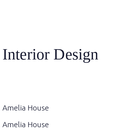
Anmeldung
Interior Design
Amelia House
Amelia House