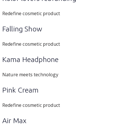
Redefine cosmetic product
Falling Show
Redefine cosmetic product
Kama Headphone
Nature meets technology
Pink Cream
Redefine cosmetic product
Air Max