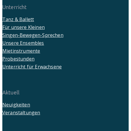
Unterricht
Tanz & Ballett
Für unsere Kleinen
Singen-Bewegen-Sprechen
Unsere Ensembles
Mietinstrumente
Probestunden
Unterricht für Erwachsene
Aktuell
Neuigkeiten
Veranstaltungen