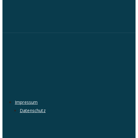
Impressum
Datenschutz