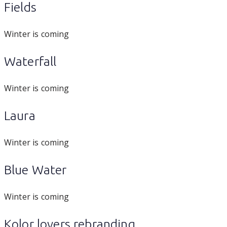
Fields
Winter is coming
Waterfall
Winter is coming
Laura
Winter is coming
Blue Water
Winter is coming
Kolor lovers rebranding