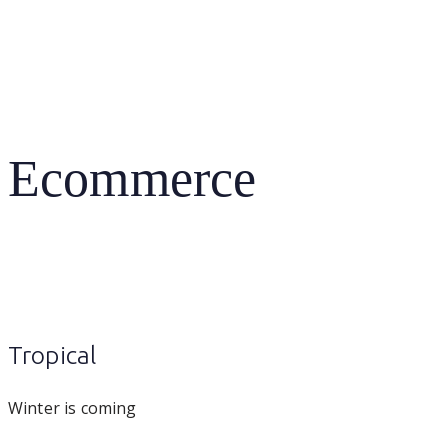
Anmeldung
Ecommerce
Tropical
Winter is coming