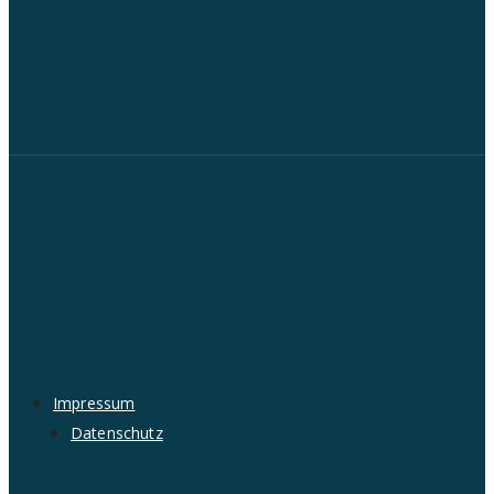
Impressum
Datenschutz