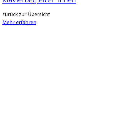
zurück zur Übersicht
Mehr erfahren