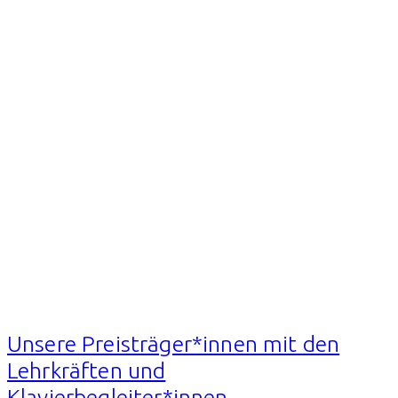
Unsere Preisträger*innen mit den
Lehrkräften und
Klavierbegleiter*innen