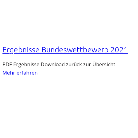
Ergebnisse Bundeswettbewerb 2021
PDF Ergebnisse Download zurück zur Übersicht
Mehr erfahren