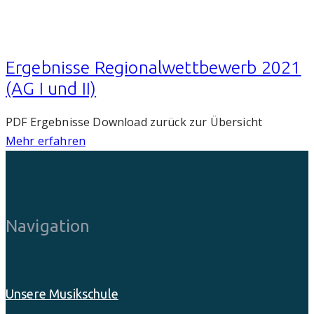
Ergebnisse Regionalwettbewerb 2021
(AG I und II)
PDF Ergebnisse Download zurück zur Übersicht
Mehr erfahren
Navigation
Unsere Musikschule