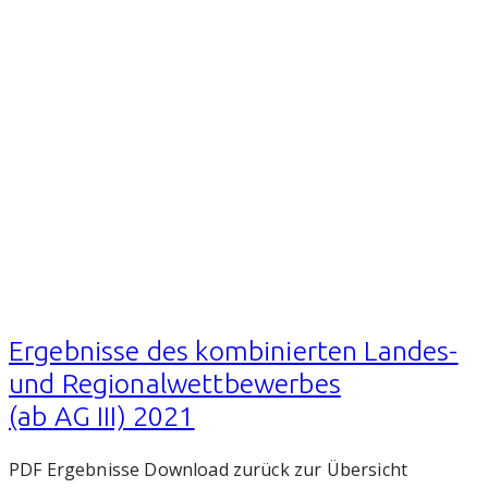
Ergebnisse des kombinierten Landes-
und Regionalwettbewerbes
(ab AG III) 2021
PDF Ergebnisse Download zurück zur Übersicht