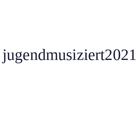
Anmeldung
jugendmusiziert2021