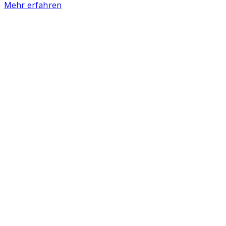
Mehr erfahren