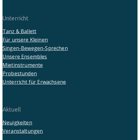
Unterricht
Tanz & Ballett
Für unsere Kleinen
Singen-Bewegen-Sprechen
Unsere Ensembles
Mietinstrumente
Probestunden
Unterricht für Erwachsene
Aktuell
Neuigkeiten
Veranstaltungen