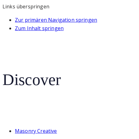
Links überspringen
Zur primären Navigation springen
Zum Inhalt springen
Discover
Masonry Creative