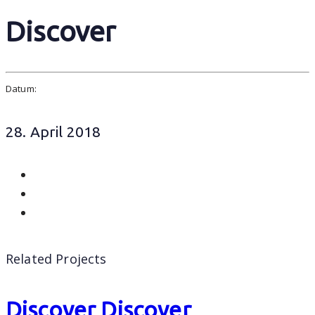
Discover
Datum:
28. April 2018
Related Projects
Discover
Discover