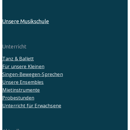
Unsere Musikschule
Unterricht
Tanz & Ballett
Für unsere Kleinen
Singen-Bewegen-Sprechen
Unsere Ensembles
Mietinstrumente
Probestunden
Unterricht für Erwachsene