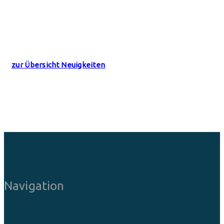
zur Übersicht Neuigkeiten
Navigation