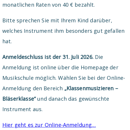
monatlichen Raten von 40 € bezahlt.
Bitte sprechen Sie mit Ihrem Kind darüber,
welches Instrument ihm besonders gut gefallen
hat.
Anmeldeschluss ist der 31. Juli 2026.
Die
Anmeldung ist online über die Homepage der
Musikschule möglich. Wählen Sie bei der Online-
Anmeldung den Bereich
„Klassenmusizieren –
Bläserklasse“
und danach das gewünschte
Instrument aus.
Hier geht es zur Online-Anmeldung…