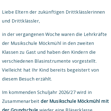
Liebe Eltern der zukünftigen Drittklässlerinnen
und Drittklässler,
in der vergangenen Woche waren die Lehrkräfte
der Musikschule Möckmühl in den zweiten
Klassen zu Gast und haben den Kindern die
verschiedenen Blasinstrumente vorgestellt.
Vielleicht hat Ihr Kind bereits begeistert von
diesem Besuch erzählt.
Im kommenden Schuljahr 2026/27 wird in
Zusammenarbeit
der Musikschule Möckmühl mit
der Grundschule
wieder eine Bläserklasse