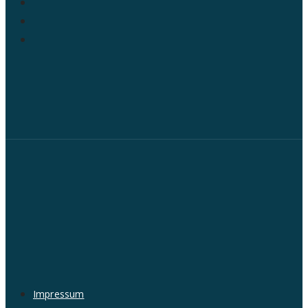
Impressum