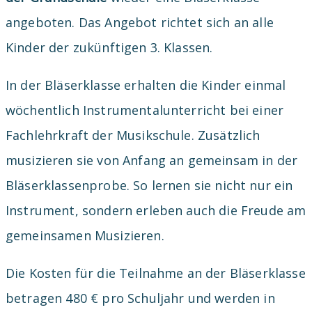
angeboten. Das Angebot richtet sich an alle
Kinder der zukünftigen 3. Klassen.
In der Bläserklasse erhalten die Kinder einmal
wöchentlich Instrumentalunterricht bei einer
Fachlehrkraft der Musikschule. Zusätzlich
musizieren sie von Anfang an gemeinsam in der
Bläserklassenprobe. So lernen sie nicht nur ein
Instrument, sondern erleben auch die Freude am
gemeinsamen Musizieren.
Die Kosten für die Teilnahme an der Bläserklasse
betragen 480 € pro Schuljahr und werden in