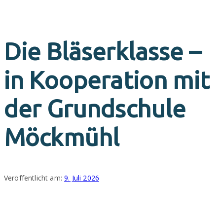
Anmeldung
Die Bläserklasse –
in Kooperation mit
der Grundschule
Möckmühl
Veröffentlicht am:
9. Juli 2026