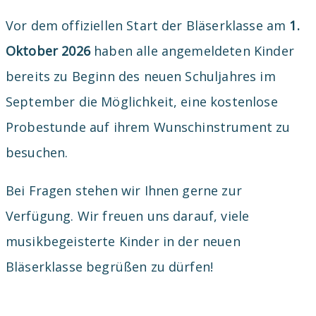
Vor dem offiziellen Start der Bläserklasse am
1.
Oktober 2026
haben alle angemeldeten Kinder
bereits zu Beginn des neuen Schuljahres im
September die Möglichkeit, eine kostenlose
Probestunde auf ihrem Wunschinstrument zu
besuchen.
Bei Fragen stehen wir Ihnen gerne zur
Verfügung. Wir freuen uns darauf, viele
musikbegeisterte Kinder in der neuen
Bläserklasse begrüßen zu dürfen!