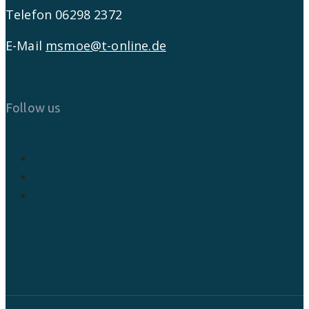
Telefon 06298 2372
E-Mail
msmoe@t-online.de
Follow us