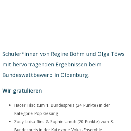
Schüler*innen von Regine Böhm und Olga Töws
mit hervorragenden Ergebnissen beim
Bundeswettbewerb in Oldenburg.
Wir gratulieren
Hacer Tikic zum 1. Bundespreis (24 Punkte) in der
Kategorie Pop-Gesang
Zoey Luisa Ries & Sophie Unruh (20 Punkte) zum 3.
Bundespreis in der Kategorie Vokal-Ensemble