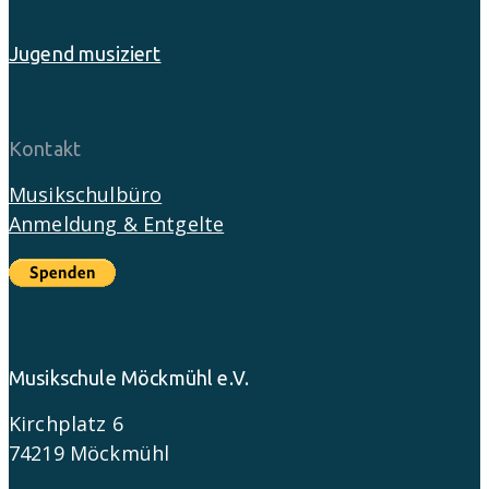
Jugend musiziert
Kontakt
Musikschulbüro
Anmeldung & Entgelte
Musikschule Möckmühl e.V.
Kirchplatz 6
74219 Möckmühl