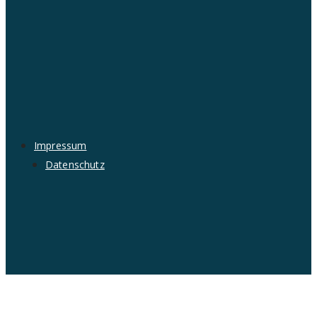
Impressum
Datenschutz