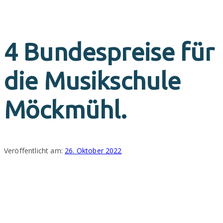
Anmeldung
4 Bundespreise für
die Musikschule
Möckmühl.
Veröffentlicht am:
26. Oktober 2022