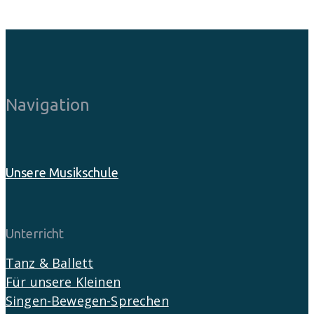
Navigation
Unsere Musikschule
Unterricht
Tanz & Ballett
Für unsere Kleinen
Singen-Bewegen-Sprechen